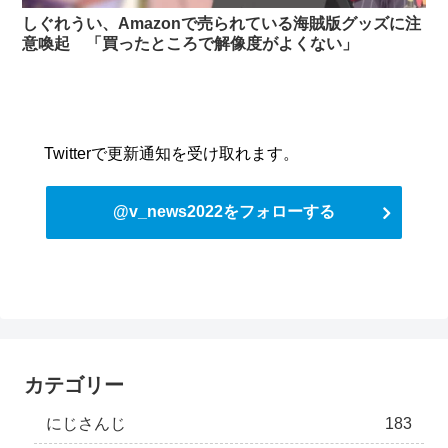
しぐれうい、Amazonで売られている海賊版グッズに注
意喚起 「買ったところで解像度がよくない」
Twitterで更新通知を受け取れます。
@v_news2022をフォローする
カテゴリー
にじさんじ
183