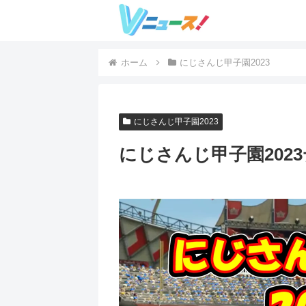
ホーム
にじさんじ甲子園2023
にじさんじ甲子園2023
にじさんじ甲子園202