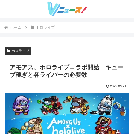
ホーム
ホロライブ
ホロライブ
アモアス、ホロライブコラボ開始 キュー
ブ稼ぎと各ライバーの必要数
2022.09.21