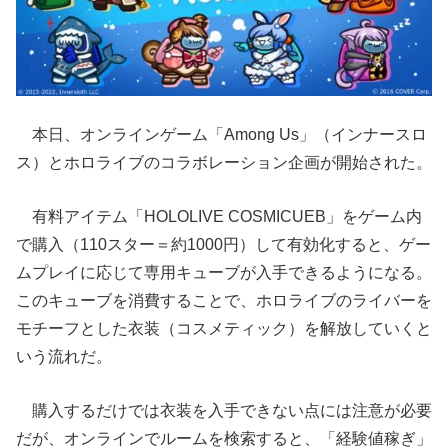
本日、オンラインゲーム「Among Us」（インナースロ
ス）とホロライブのコラボレーション企画が開始された。
有料アイテム「HOLOLIVE COSMICUEB」をゲーム内
で購入（110スター＝約1000円）して有効化すると、ゲー
ムプレイに応じて専用キューブが入手できるようになる。
このキューブを消費することで、ホロライブのライバーを
モチーフとした衣装（コスメティック）を解放していくと
いう流れだ。
購入するだけでは衣装を入手できない点には注意が必要
だが、オンラインでルームを検索すると、「経験値稼ぎ」