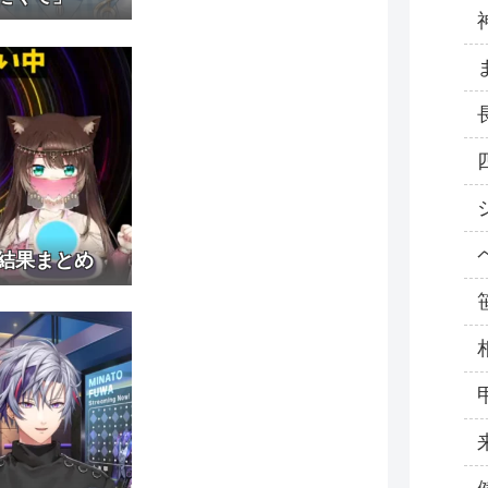
結果まとめ