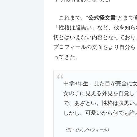
これまで、“
公式怪文書
”とまで
「性格は腹黒い」など、彼を知ら
切とはいえない内容となっており
プロフィールの文面をより自分ら
ってきた。
中学3年生。見た目が完全に
女の子に見える外見を自覚し
で、あざとい。性格は腹黒い
しかし、可愛いから何でも許
（旧・公式プロフィール）