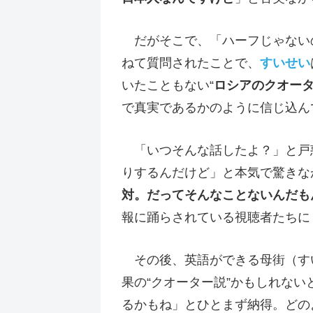
だがそこで、「ハーフじゃない
ねて質問されたことで、
すいせい
いたこともない“
ロシアのクオー
で真実であるかのように信じ込ん
「いつそんな話したよ？」と戸
りするんだけど」と本気で驚きな
対。だってそんなことないんだも
報に踊らされている視聴者たちに
その後、英語ができる母街（す
果の“クオーター説”かもしれない
るかもね」とひとまず納得。どの