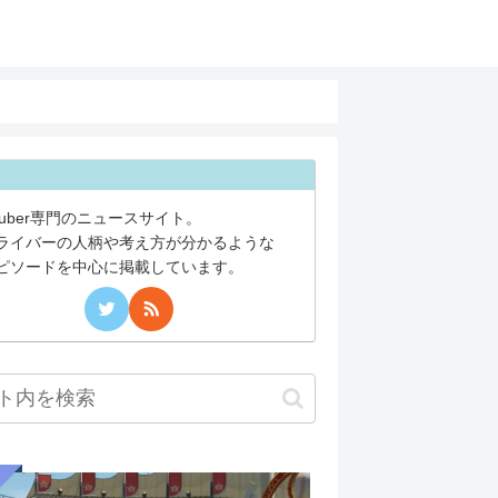
Tuber専門のニュースサイト。
ライバーの人柄や考え方が分かるような
ピソードを中心に掲載しています。